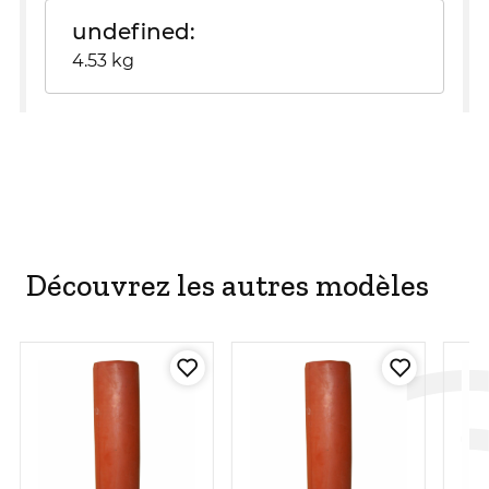
undefined
4.53 kg
Découvrez les autres modèles