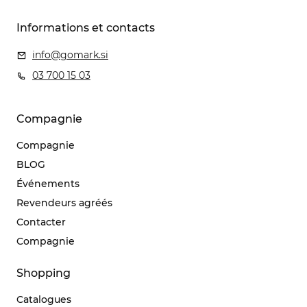
Informations et contacts
info@gomark.si
03 700 15 03
Compagnie
Compagnie
BLOG
Événements
Revendeurs agréés
Contacter
Compagnie
Shopping
Catalogues