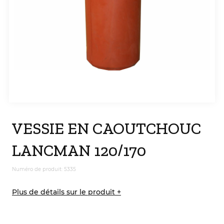
VESSIE EN CAOUTCHOUC
LANCMAN 120/170
Numéro de produit: 5335
Plus de détails sur le produit +