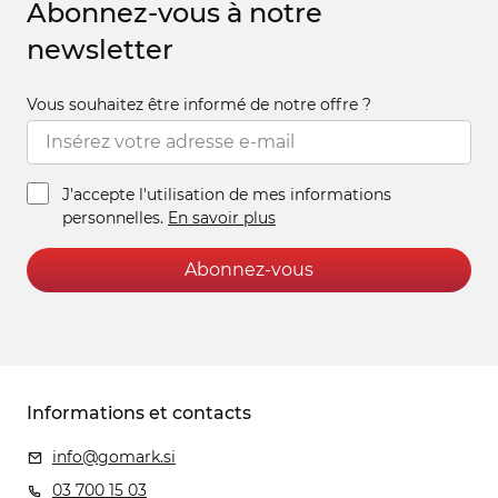
Abonnez-vous à notre
newsletter
Vous souhaitez être informé de notre offre ?
J'accepte l'utilisation de mes informations
personnelles.
En savoir plus
Abonnez-vous
Informations et contacts
info@gomark.si
03 700 15 03