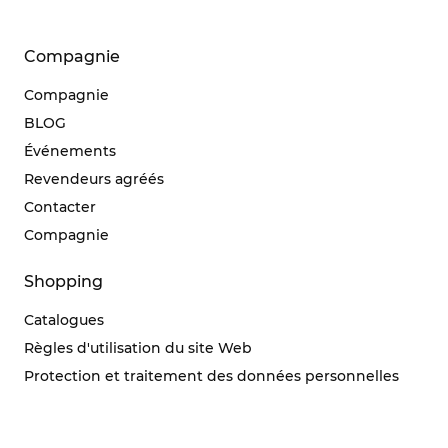
Compagnie
Compagnie
BLOG
Événements
Revendeurs agréés
Contacter
Compagnie
Shopping
Catalogues
Règles d'utilisation du site Web
Protection et traitement des données personnelles