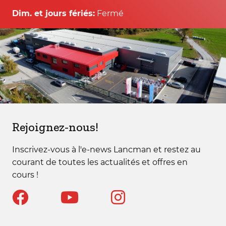
Dim. et jours fériés:
Fermé
Rejoignez-nous!
Inscrivez-vous à l'e-news Lancman et restez au
courant de toutes les actualités et offres en
cours !