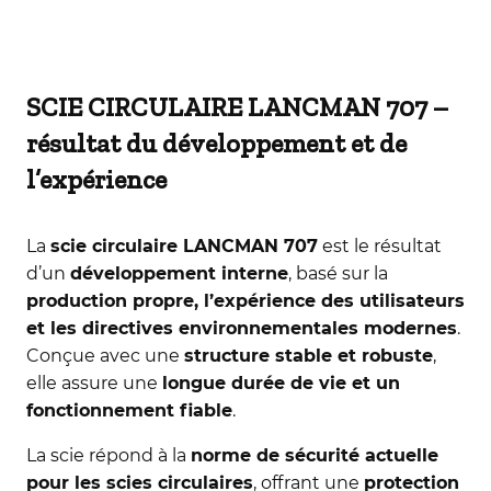
SCIE CIRCULAIRE LANCMAN 707 –
résultat du développement et de
l’expérience
La
scie circulaire LANCMAN 707
est le résultat
d’un
développement interne
, basé sur la
production propre, l’expérience des utilisateurs
et les directives environnementales modernes
.
Conçue avec une
structure stable et robuste
,
elle assure une
longue durée de vie et un
fonctionnement fiable
.
La scie répond à la
norme de sécurité actuelle
pour les scies circulaires
, offrant une
protection