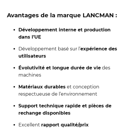
Avantages de la marque LANCMAN :
Développement interne et production
dans l’UE
Développement basé sur l’
expérience des
utilisateurs
Évolutivité et longue durée de vie
des
machines
Matériaux durables
et conception
respectueuse de l’environnement
Support technique rapide et pièces de
rechange disponibles
Excellent
rapport qualité/prix