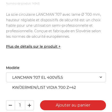
Numéro de produit: 14945
La scie circulaire LANCMAN 707 avec lame Ø 700 mm,
hauteur réglable et dispositifs de sécurité est un choix
fiable pour une utilisation semi-professionnelle et
professionnelle. Conçue et fabriquée en Slovénie selon
les normes de sécurité européennes.
Plus de détails sur le produit +
Modèle
LANCMAN 707 EL 400V/5.5
KW/JERMEN/LIST VIDIA 700 Z=42
Ajouter au panier