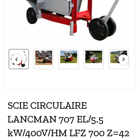
SCIE CIRCULAIRE
LANCMAN 707 EL/5.5
kW/400V/HM LFZ 700 Z=42