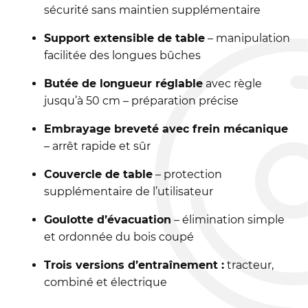
sécurité sans maintien supplémentaire
Support extensible de table
– manipulation
facilitée des longues bûches
Butée de longueur réglable
avec règle
jusqu’à 50 cm – préparation précise
Embrayage breveté avec frein mécanique
– arrêt rapide et sûr
Couvercle de table
– protection
supplémentaire de l’utilisateur
Goulotte d’évacuation
– élimination simple
et ordonnée du bois coupé
Trois versions d’entraînement :
tracteur,
combiné et électrique