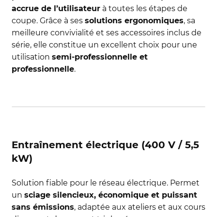
accrue de l’utilisateur
à toutes les étapes de
coupe. Grâce à ses
solutions ergonomiques
, sa
meilleure convivialité et ses accessoires inclus de
série, elle constitue un excellent choix pour une
utilisation
semi-professionnelle et
professionnelle
.
Entraînement électrique (400 V / 5,5
kW)
Solution fiable pour le réseau électrique. Permet
un
sciage silencieux, économique et puissant
sans émissions
, adaptée aux ateliers et aux cours