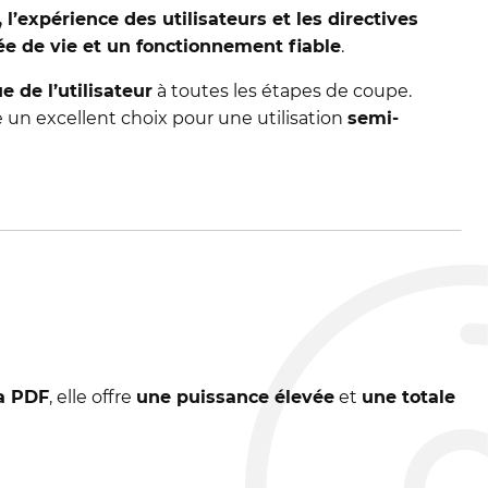
 l’expérience des utilisateurs et les directives
e de vie et un fonctionnement fiable
.
e de l’utilisateur
à toutes les étapes de coupe.
tue un excellent choix pour une utilisation
semi-
la PDF
, elle offre
une puissance élevée
et
une totale