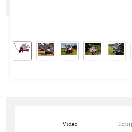
Video
Equi