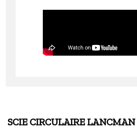
SCIE CIRCULAIRE LANCMAN 707