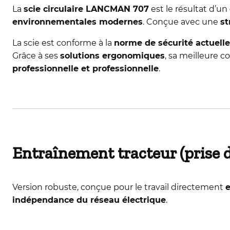
La
scie circulaire LANCMAN 707
est le résultat d’un
environnementales modernes
. Conçue avec une
st
La scie est conforme à la
norme de sécurité actuelle 
Grâce à ses
solutions ergonomiques
, sa meilleure c
professionnelle et professionnelle
.
Entraînement tracteur (prise 
Version robuste, conçue pour le travail directement
e
indépendance du réseau électrique
.