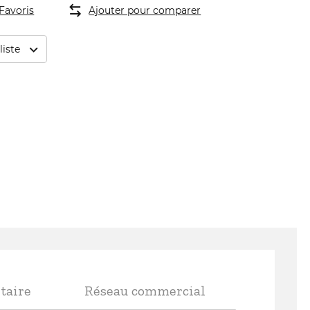
Favoris
Ajouter pour comparer
liste
taire
Réseau commercial