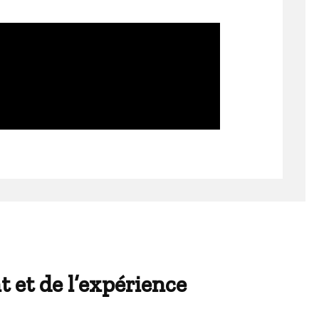
et de l’expérience