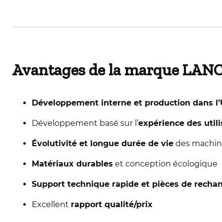
Avantages de la marque LAN
Développement interne et production dans l
Développement basé sur l’
expérience des util
Évolutivité et longue durée de vie
des machin
Matériaux durables
et conception écologique
Support technique rapide et pièces de recha
Excellent
rapport qualité/prix