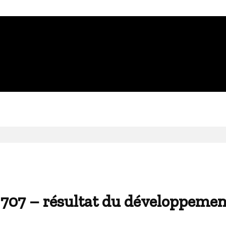
 – résultat du développement 