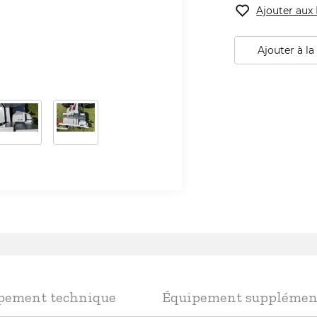
Ajouter aux 
Ajouter à la 
pement technique
Équipement supplémen