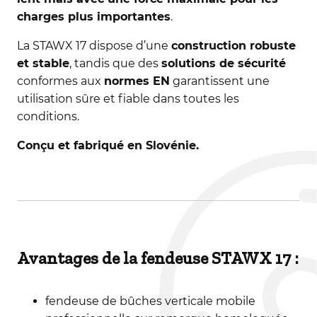
charges plus importantes
.
La STAWX 17 dispose d’une
construction robuste
et stable
, tandis que des
solutions de sécurité
conformes aux
normes EN
garantissent une
utilisation sûre et fiable dans toutes les
conditions.
Conçu et fabriqué en Slovénie.
Avantages de la fendeuse STAWX 17 :
fendeuse de bûches verticale mobile