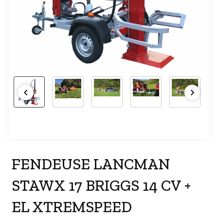
FENDEUSE LANCMAN
STAWX 17 BRIGGS 14 CV +
EL XTREMSPEED