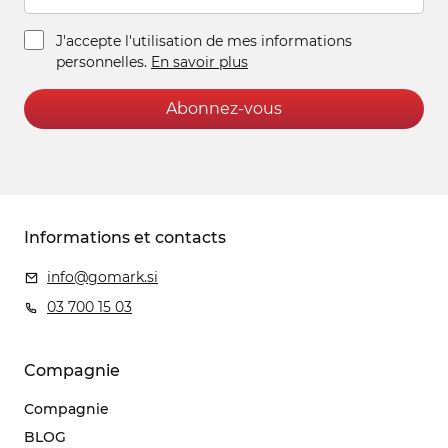
J'accepte l'utilisation de mes informations
personnelles.
En savoir plus
Abonnez-vous
Informations et contacts
info@gomark.si
03 700 15 03
Compagnie
Compagnie
BLOG