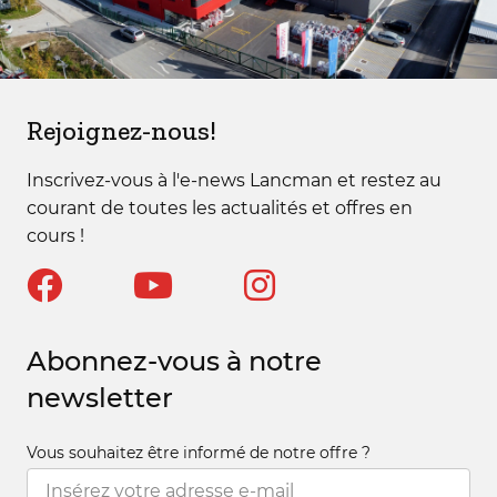
Rejoignez-nous!
Inscrivez-vous à l'e-news Lancman et restez au
courant de toutes les actualités et offres en
cours !
Abonnez-vous à notre
newsletter
Vous souhaitez être informé de notre offre ?